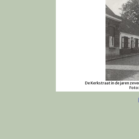
De Kerkstraat in de jaren zeve
Foto