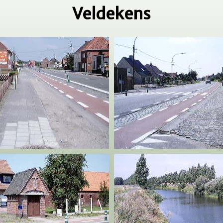
Veldekens