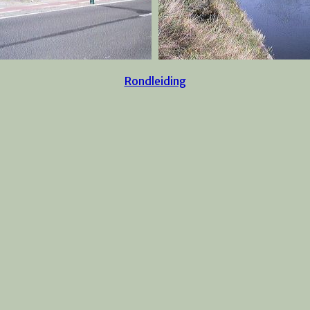
Rondleiding