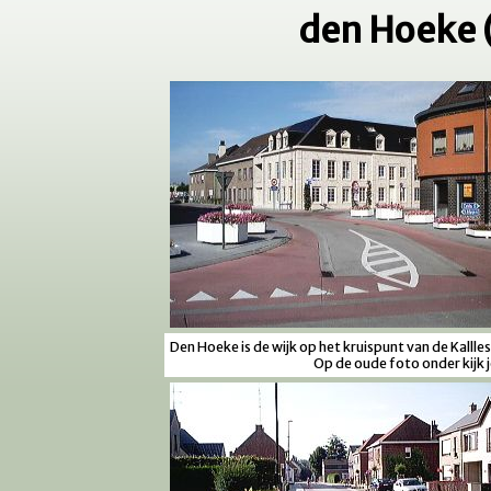
den Hoeke 
Den Hoeke is de wijk op het kruispunt van de Kallle
Op de oude foto onder kijk je